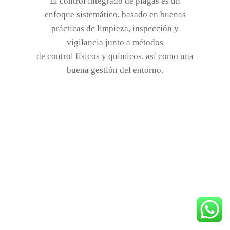
El control integrado de plagas es un
enfoque sistemático, basado en buenas
prácticas de limpieza, inspección y
vigilancia junto a métodos
de control físicos y químicos, así como una
buena gestión del entorno.