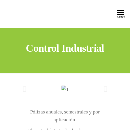
MENÚ
Control Industrial
Pólizas anuales, semestrales y por
aplicación.