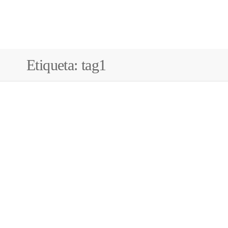
Etiqueta:
tag1